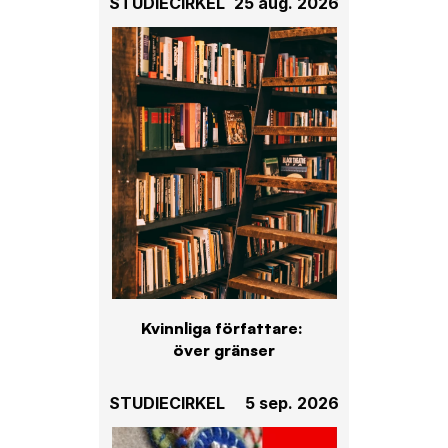
STUDIECIRKEL
25 aug. 2026
Kvinnliga författare: 
över gränser
STUDIECIRKEL
5 sep. 2026