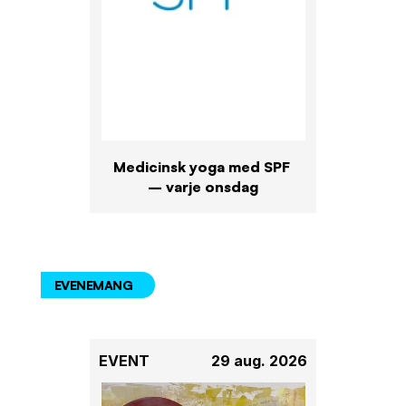
Medicinsk yoga med SPF 
– varje onsdag
EVENEMANG
EVENT
29 aug. 2026