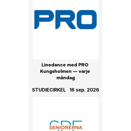
Linedance med PRO 
Kungsholmen – varje 
måndag
STUDIECIRKEL
16 sep. 2026