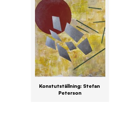
Konstutställning: Stefan 
Peterson