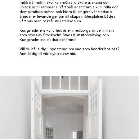
miljö där människor kan mötas, diskutera, skapa och 
utvecklas tillsammans. Vårt mål är att främja kulturella och 
demokratiska möten och bidra till att göra vår stadsdel 
ännu mer levande genom att skapa mötesplatser både i 
vårt hus men också ute i stadsdelen.
Kungsholmens kulturhus är ett medborgardrivet initiativ 
som stöds av Stockholm Stads Kulturförvaltning och 
Kungsholmens stadsdelsnämnd.
Vill du hålla dig uppdaterad om vad som händer hos oss? 
Anmäl dig till vårt 
nyhetsbrev här.