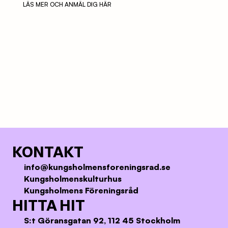
LÄS MER OCH ANMÄL DIG HÄR
KONTAKT
info@kungsholmensforeningsrad.se
Kungsholmenskulturhus
Kungsholmens Föreningsråd
HITTA HIT
S:t Göransgatan 92, 112 45 Stockholm