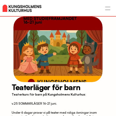
Teaterläger för barn
Teaterkurs för barn på Kungsholmens Kulturhus:
v.25 SOMMARLÄGER 16-21 juni. 
Under 6 dagar provar vi på teater med roliga övningar inom 