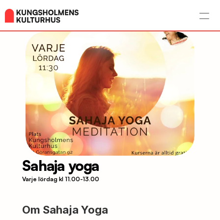
Sahaja yoga
Varje lördag kl 11.00-13.00
Om Sahaja Yoga