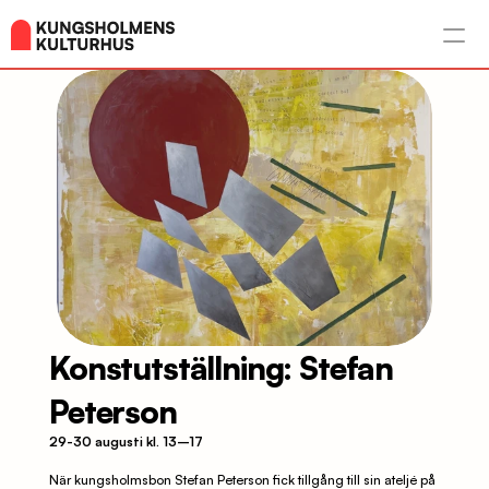
Konstutställning: Stefan 
Peterson
29-30 augusti kl. 13–17
När kungsholmsbon Stefan Peterson fick tillgång till sin ateljé på 