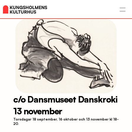
c/o Dansmuseet Danskroki 
13 november 
Torsdagar 18 september, 16 oktober och 13 november kl 18-
20.