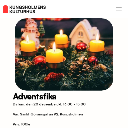
Adventsfika
Datum: den 20 december, kl. 13.00 - 15.00
Var: Sankt Göransgatan 92, Kungsholmen
Pris: 100kr